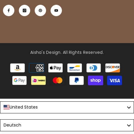
Aisha's Design
. All Rights Reserved.
Zahlungsmethoden
United States
Language
Deutsch